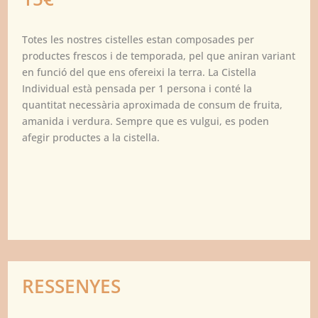
Totes les nostres cistelles estan composades per
productes frescos i de temporada, pel que aniran variant
en funció del que ens ofereixi la terra. La Cistella
Individual està pensada per 1 persona i conté la
quantitat necessària aproximada de consum de fruita,
amanida i verdura. Sempre que es vulgui, es poden
afegir productes a la cistella.
RESSENYES