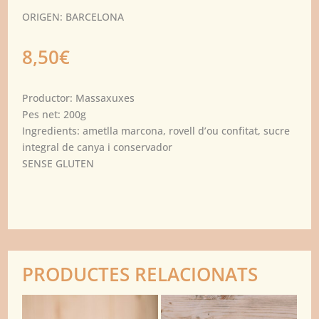
ORIGEN: BARCELONA
8,50
€
Productor: Massaxuxes
Pes net: 200g
Ingredients: ametlla marcona, rovell d’ou confitat, sucre
integral de canya i conservador
SENSE GLUTEN
PRODUCTES RELACIONATS