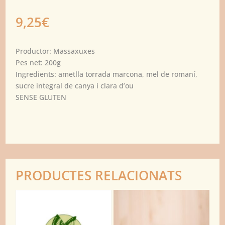
9,25
€
Productor: Massaxuxes
Pes net: 200g
Ingredients: ametlla torrada marcona, mel de romaní,
sucre integral de canya i clara d’ou
SENSE GLUTEN
PRODUCTES RELACIONATS