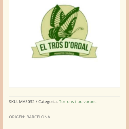
SKU:
MAS032
Categoria:
Torrons i polvorons
ORIGEN: BARCELONA