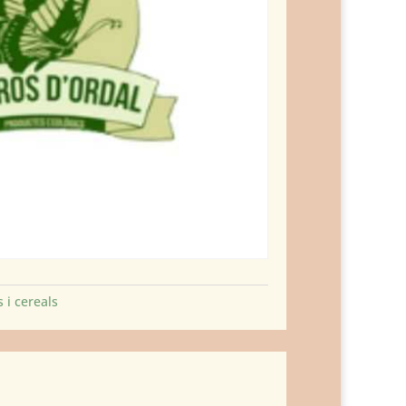
 i cereals