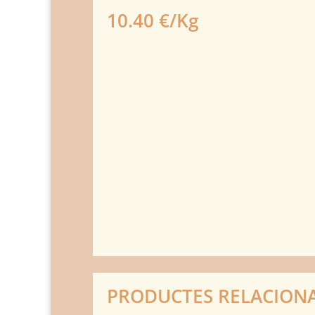
10.40 €/Kg
PRODUCTES RELACION