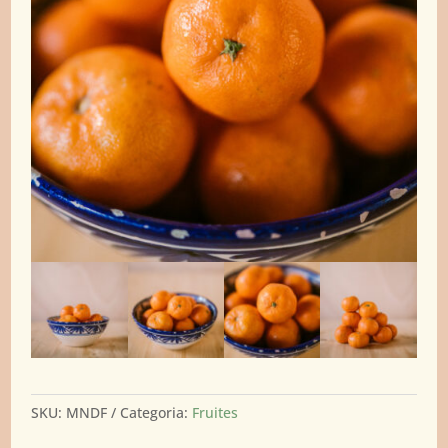
SKU:
MNDF
Categoria:
Fruites