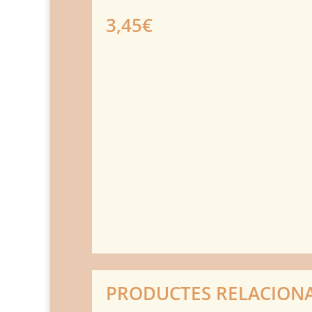
3,45
€
PRODUCTES RELACION