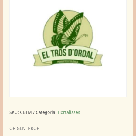
SKU:
CBTM
Categoria:
Hortalisses
ORIGEN: PROPI