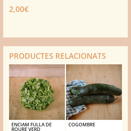
2,00
€
PRODUCTES RELACIONATS
ENCIAM FULLA DE
COGOMBRE
ROURE VERD