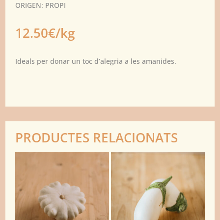
ORIGEN: PROPI
12.50€/kg
Ideals per donar un toc d’alegria a les amanides.
PRODUCTES RELACIONATS