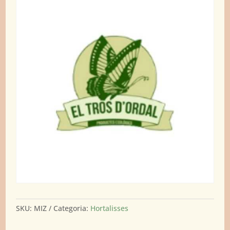
SKU:
MIZ
Categoria:
Hortalisses