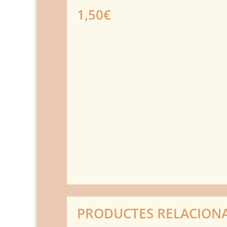
1,50
€
PRODUCTES RELACION