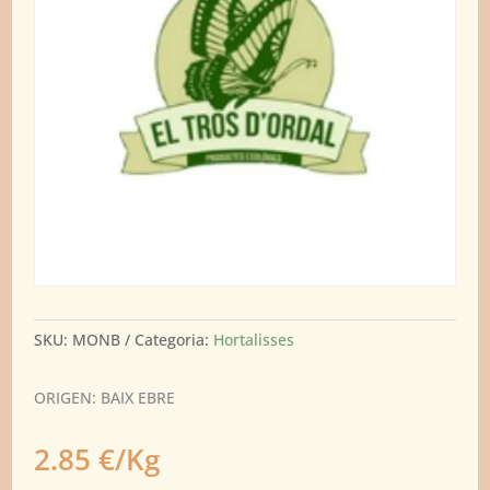
SKU:
MONB
Categoria:
Hortalisses
ORIGEN: BAIX EBRE
2.85 €/Kg