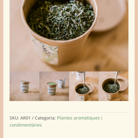
SKU:
AR01
Categoria:
Plantes aromàtiques i
condimentàries