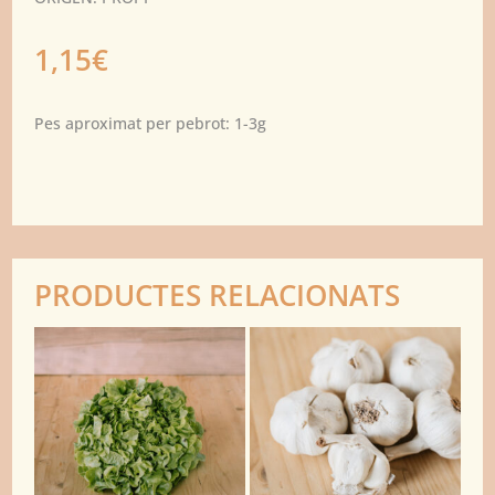
1,15
€
Pes aproximat per pebrot: 1-3g
PRODUCTES RELACIONATS